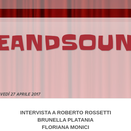
VEANDSOU
VEDÌ 27 APRILE 2017
INTERVISTA A ROBERTO ROSSETTI
BRUNELLA PLATANIA
FLORIANA MONICI