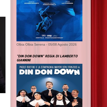
Olbia Olbia Serena - 05/08 Agosto 2026
"DIN DON DOWN" REGIA DI LAMBERTO
GIANNINI