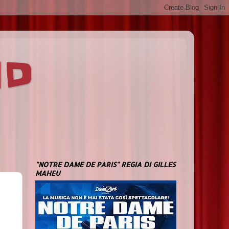
ND
"NOTRE DAME DE PARIS" REGIA DI GILLES
MAHEU