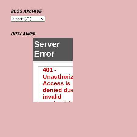
BLOG ARCHIVE
DISCLAIMER