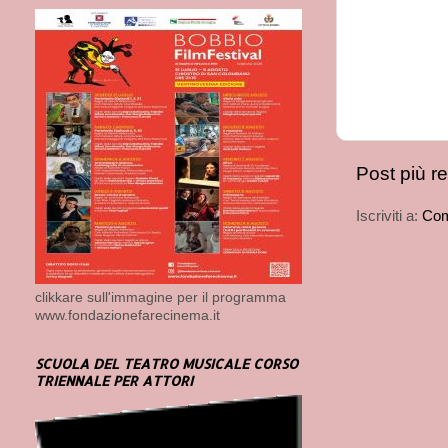
Post più r
Iscriviti a:
Com
clikkare sull'immagine per il programma
www.fondazionefarecinema.it
SCUOLA DEL TEATRO MUSICALE CORSO
TRIENNALE PER ATTORI