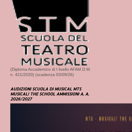
(Diploma Accademico di I livello AFAM D.M.
n. 421/2020) (scadenza 03/09/26)
AUDIZIONI SCUOLA DI MUSICAL MTS
MUSICAL! THE SCHOOL AMMISSIONI A. A.
2026/2027