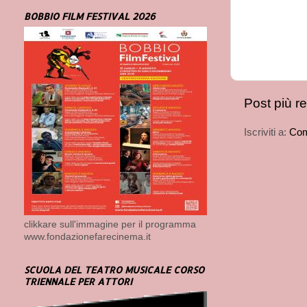
BOBBIO FILM FESTIVAL 2026
Post più r
Iscriviti a:
Com
clikkare sull'immagine per il programma
www.fondazionefarecinema.it
SCUOLA DEL TEATRO MUSICALE CORSO
TRIENNALE PER ATTORI