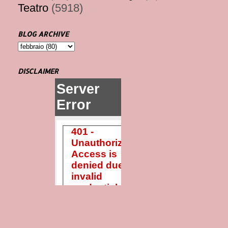
Teatro
(5918)
BLOG ARCHIVE
DISCLAIMER