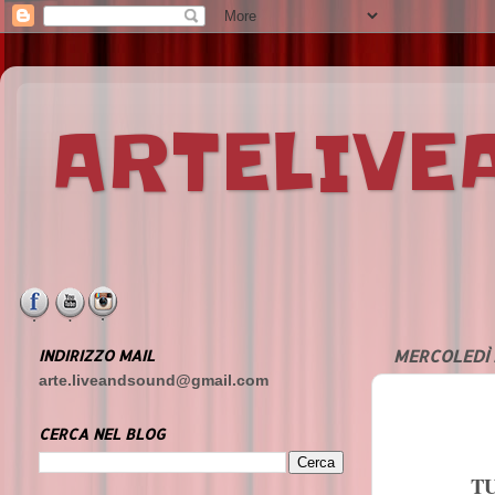
ARTELIV
INDIRIZZO MAIL
MERCOLEDÌ 
arte.liveandsound@gmail.com
CERCA NEL BLOG
T