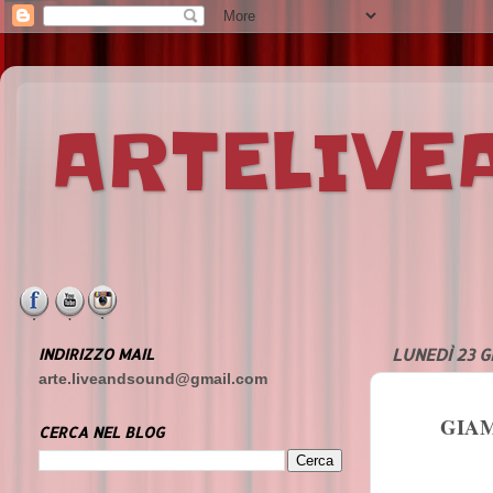
ARTELIV
INDIRIZZO MAIL
LUNEDÌ 23 G
arte.liveandsound@gmail.com
GIAM
CERCA NEL BLOG