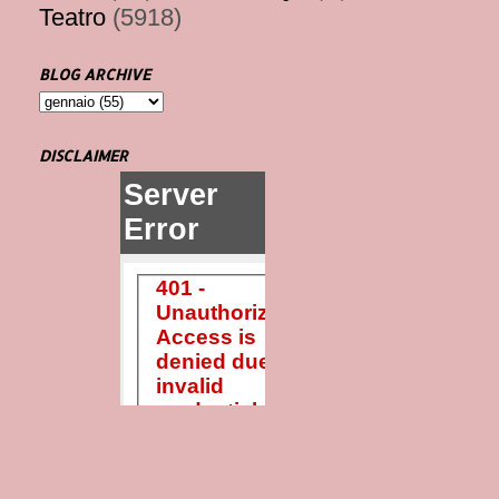
Teatro
(5918)
BLOG ARCHIVE
DISCLAIMER