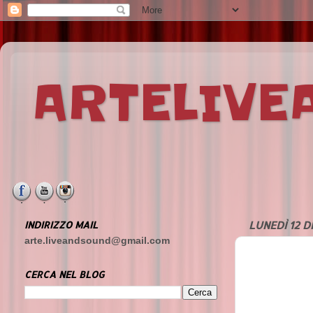
ARTELIV
INDIRIZZO MAIL
LUNEDÌ 12 D
arte.liveandsound@gmail.com
CERCA NEL BLOG