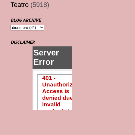
Teatro
(5918)
BLOG ARCHIVE
DISCLAIMER