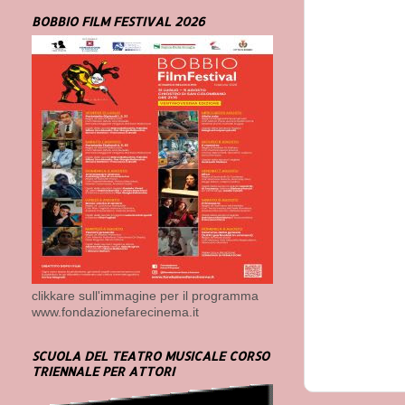
BOBBIO FILM FESTIVAL 2026
clikkare sull'immagine per il programma
www.fondazionefarecinema.it
SCUOLA DEL TEATRO MUSICALE CORSO
TRIENNALE PER ATTORI