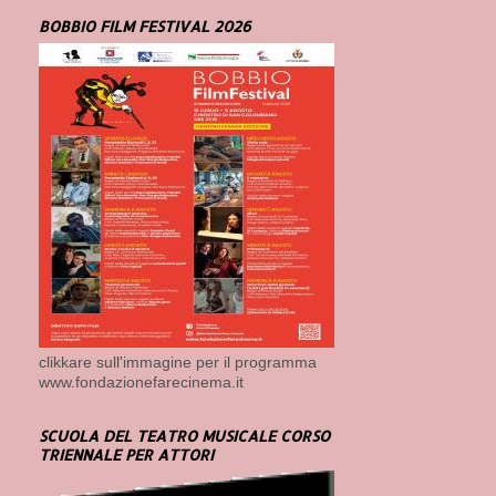
BOBBIO FILM FESTIVAL 2026
clikkare sull'immagine per il programma
www.fondazionefarecinema.it
SCUOLA DEL TEATRO MUSICALE CORSO
TRIENNALE PER ATTORI