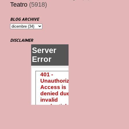
Teatro
(5918)
BLOG ARCHIVE
DISCLAIMER