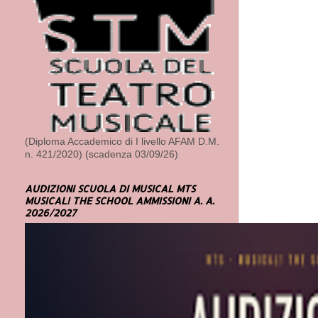
(Diploma Accademico di I livello AFAM D.M.
n. 421/2020) (scadenza 03/09/26)
AUDIZIONI SCUOLA DI MUSICAL MTS
MUSICAL! THE SCHOOL AMMISSIONI A. A.
2026/2027