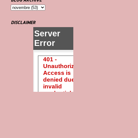
DISCLAIMER