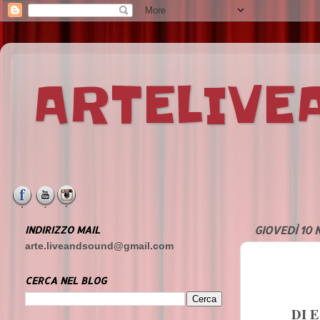
ARTELIV
INDIRIZZO MAIL
GIOVEDÌ 10
arte.liveandsound@gmail.com
CERCA NEL BLOG
DI 