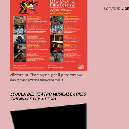
Iscriviti a:
Com
clikkare sull'immagine per il programma
www.fondazionefarecinema.it
SCUOLA DEL TEATRO MUSICALE CORSO
TRIENNALE PER ATTORI