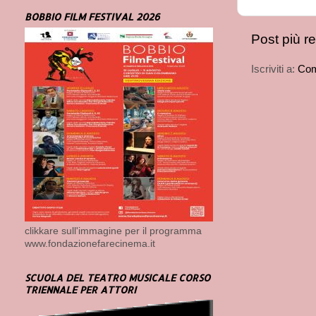
BOBBIO FILM FESTIVAL 2026
Post più r
Iscriviti a:
Com
clikkare sull'immagine per il programma
www.fondazionefarecinema.it
SCUOLA DEL TEATRO MUSICALE CORSO
TRIENNALE PER ATTORI