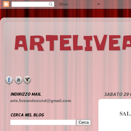
ARTELIV
INDIRIZZO MAIL
SABATO 29 
arte.liveandsound@gmail.com
SAL
CERCA NEL BLOG