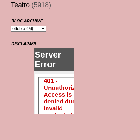
Teatro
(5918)
BLOG ARCHIVE
DISCLAIMER