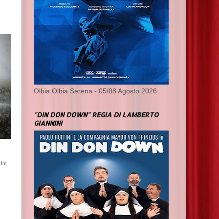
Olbia Olbia Serena - 05/08 Agosto 2026
"DIN DON DOWN" REGIA DI LAMBERTO
GIANNINI
 tv