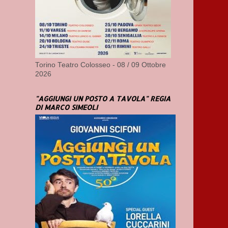
Torino Teatro Colosseo - 08 / 09 Ottobre
2026
"AGGIUNGI UN POSTO A TAVOLA" REGIA
DI MARCO SIMEOLI