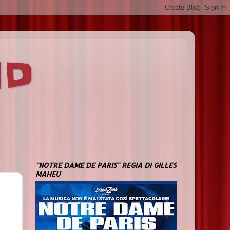
ND
"NOTRE DAME DE PARIS" REGIA DI GILLES
MAHEU