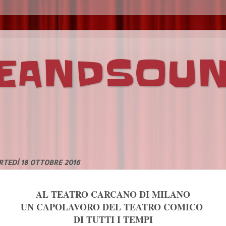
VEANDSOU
TEDÌ 18 OTTOBRE 2016
AL TEATRO CARCANO DI MILANO
UN CAPOLAVORO DEL TEATRO COMICO
DI TUTTI I TEMPI