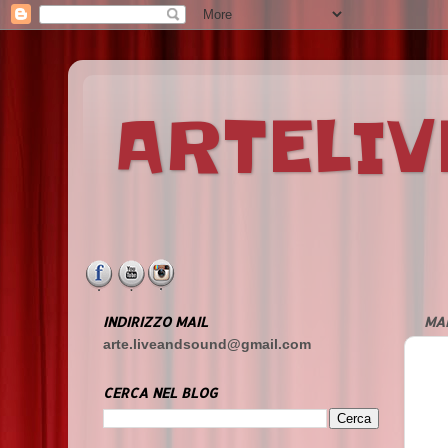
ARTELI
INDIRIZZO MAIL
MAR
arte.liveandsound@gmail.com
CERCA NEL BLOG