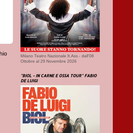
hio
Milano Teatro Nazionale It.Ass.- dall'08
Ottobre al 29 Novembre 2026
"BIOL - IN CARNE E OSSA TOUR" FABIO
DE LUIGI