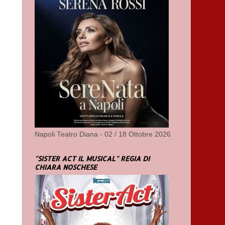
Napoli Teatro Diana - 02 / 18 Ottobre 2026
"SISTER ACT IL MUSICAL" REGIA DI
CHIARA NOSCHESE