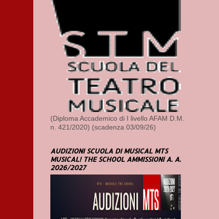
(Diploma Accademico di I livello AFAM D.M.
n. 421/2020) (scadenza 03/09/26)
AUDIZIONI SCUOLA DI MUSICAL MTS
MUSICAL! THE SCHOOL AMMISSIONI A. A.
2026/2027