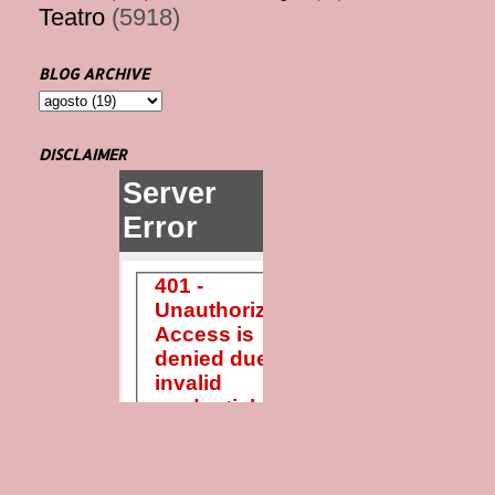
Teatro
(5918)
BLOG ARCHIVE
DISCLAIMER