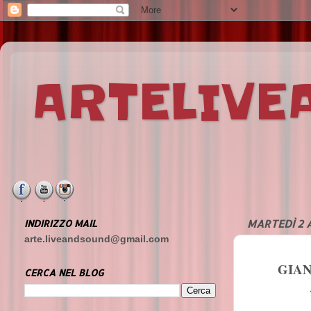
ARTELIV
INDIRIZZO MAIL
MARTEDÌ 2 
arte.liveandsound@gmail.com
GIAN
CERCA NEL BLOG